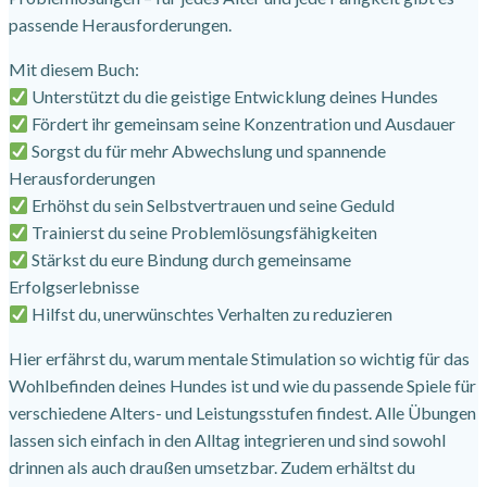
passende Herausforderungen.
Mit diesem Buch:
Unterstützt du die geistige Entwicklung deines Hundes
Fördert ihr gemeinsam seine Konzentration und Ausdauer
Sorgst du für mehr Abwechslung und spannende
Herausforderungen
Erhöhst du sein Selbstvertrauen und seine Geduld
Trainierst du seine Problemlösungsfähigkeiten
Stärkst du eure Bindung durch gemeinsame
Erfolgserlebnisse
Hilfst du, unerwünschtes Verhalten zu reduzieren
Hier erfährst du, warum mentale Stimulation so wichtig für das
Wohlbefinden deines Hundes ist und wie du passende Spiele für
verschiedene Alters- und Leistungsstufen findest. Alle Übungen
lassen sich einfach in den Alltag integrieren und sind sowohl
drinnen als auch draußen umsetzbar. Zudem erhältst du