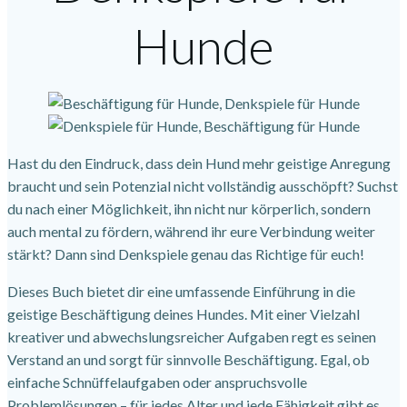
Hunde
Hast du den Eindruck, dass dein Hund mehr geistige Anregung
braucht und sein Potenzial nicht vollständig ausschöpft? Suchst
du nach einer Möglichkeit, ihn nicht nur körperlich, sondern
auch mental zu fördern, während ihr eure Verbindung weiter
stärkt? Dann sind Denkspiele genau das Richtige für euch!
Dieses Buch bietet dir eine umfassende Einführung in die
geistige Beschäftigung deines Hundes. Mit einer Vielzahl
kreativer und abwechslungsreicher Aufgaben regt es seinen
Verstand an und sorgt für sinnvolle Beschäftigung. Egal, ob
einfache Schnüffelaufgaben oder anspruchsvolle
Problemlösungen – für jedes Alter und jede Fähigkeit gibt es