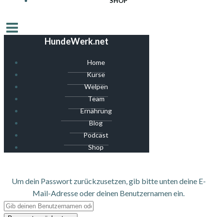
SHOP
HundeWerk.net
Home
Kurse
Welpen
Team
Ernährung
Blog
Podcast
Shop
Um dein Passwort zurückzusetzen, gib bitte unten deine E-
Mail-Adresse oder deinen Benutzernamen ein.