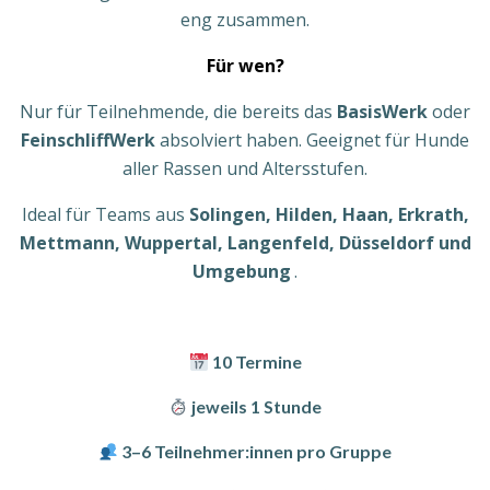
eng zusammen.
Für wen?
Nur für Teilnehmende, die bereits das
BasisWerk
oder
FeinschliffWerk
absolviert haben. Geeignet für Hunde
aller Rassen und Altersstufen.
Ideal für Teams aus
Solingen, Hilden, Haan, Erkrath,
Mettmann, Wuppertal, Langenfeld, Düsseldorf und
Umgebung
.
10 Termine
jeweils 1 Stunde
3–6 Teilnehmer:innen pro Gruppe