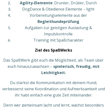
Agility-Elemente
: Drunter, Drüber, Durch
DogDance & Obedience Elemente – light
Vorbereitungselemente aus der
Begleithundeprüfung
Aufgaben zur geistigen Auslastung &
Impulskontrolle
Training mit Spaßcharakter
Ziel des SpaßWerks
Das SpaßWerk gibt euch die Möglichkeit, als Team über
euch hinauszuwachsen –
spielerisch, freudig, mit
Leichtigkeit.
Du stärkst die Kommunikation mit deinem Hund,
verbesserst seine Koordination und Aufmerksamkeit und
ihr habt einfach eine gute Zeit miteinander.
Denn wer gemeinsam lacht und lernt, wächst besonders