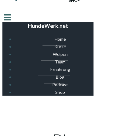
SHOP
HundeWerk.net
Home
Kurse
Welpen
Team
Ernährung
Blog
Podcast
Shop