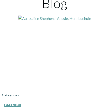
Blog
Categories:
DAS MÜDI