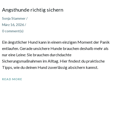
Angsthunde richtig sichern
Sonja Stammer
/
März 16, 2026
/
0
comment(s)
Ein ängstlicher Hund kann in einem einzigen Moment der Panik
entlaufen. Gerade unsichere Hunde brauchen deshalb mehr als
nur eine Leine: Sie brauchen durchdachte
Sicherungsmaßnahmen im Alltag. Hier findest du praktische
Tipps, wie du deinen Hund zuverlässig absichern kannst.
READ MORE