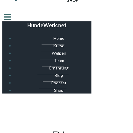
SHOP
HundeWerk.net
Home
Kurse
Welpen
Team
Ernährung
Blog
Podcast
Shop