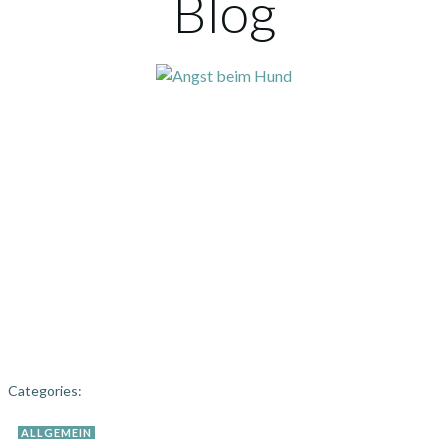
Blog
Categories:
ALLGEMEIN