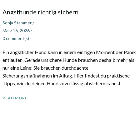
Angsthunde richtig sichern
Sonja Stammer
/
März 16, 2026
/
0
comment(s)
Ein ängstlicher Hund kann in einem einzigen Moment der Panik
entlaufen. Gerade unsichere Hunde brauchen deshalb mehr als
nur eine Leine: Sie brauchen durchdachte
Sicherungsmaßnahmen im Alltag. Hier findest du praktische
Tipps, wie du deinen Hund zuverlässig absichern kannst.
READ MORE