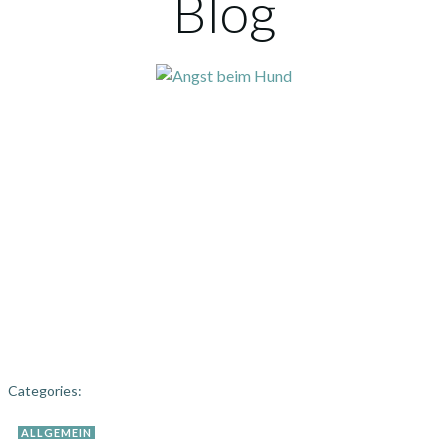
Blog
Categories:
ALLGEMEIN