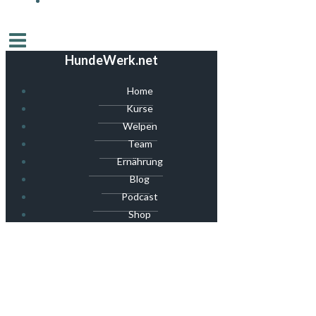
HundeWerk.net
Home
Kurse
Welpen
Team
Ernährung
Blog
Podcast
Shop