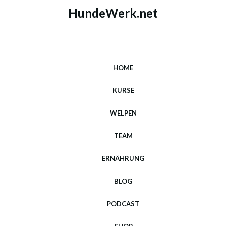
HundeWerk.net
HOME
KURSE
WELPEN
TEAM
ERNÄHRUNG
BLOG
PODCAST