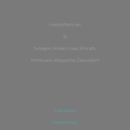
HundeWerk.net
in
Solingen, Hilden, Haan, Erkrath,
Mettmann, Wuppertal, Düsseldorf
Impressum
Datenschutz