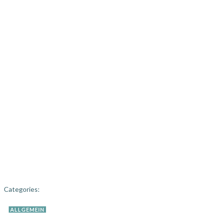
Categories:
ALLGEMEIN