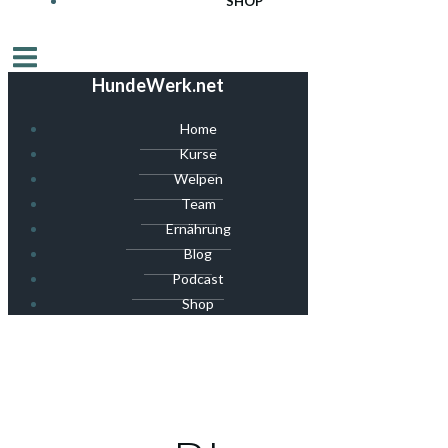
SHOP
HundeWerk.net
Home
Kurse
Welpen
Team
Ernährung
Blog
Podcast
Shop