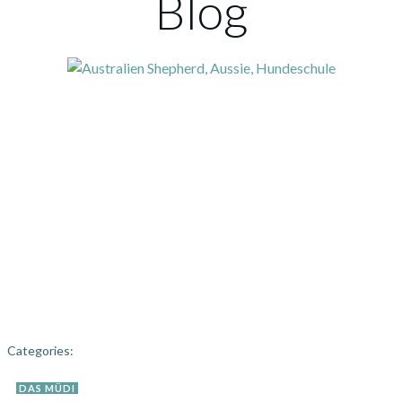
Blog
Categories:
DAS MÜDI