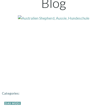
Blog
Categories:
DAS MÜDI