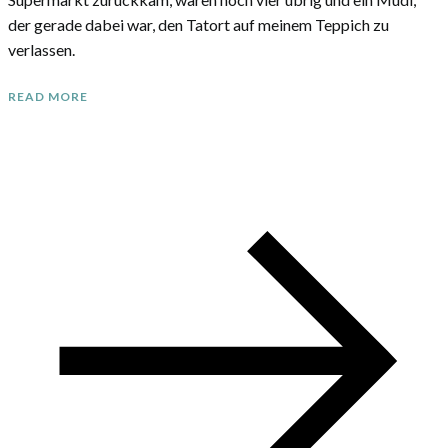
der gerade dabei war, den Tatort auf meinem Teppich zu
verlassen.
READ MORE