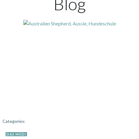
Blog
Categories:
DAS MÜDI