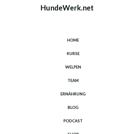
HundeWerk.net
HOME
KURSE
WELPEN
TEAM
ERNÄHRUNG
BLOG
PODCAST