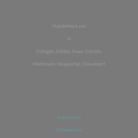
HundeWerk.net
in
Solingen, Hilden, Haan, Erkrath,
Mettmann, Wuppertal, Düsseldorf
Impressum
Datenschutz