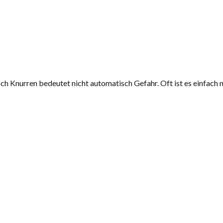
 Doch Knurren bedeutet nicht automatisch Gefahr. Oft ist es einfa