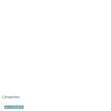
Categories:
ALLGEMEIN