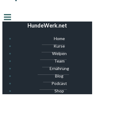
HundeWerk.net
Home
Kurse
Welpen
Team
Ernährung
Blog
Podcast
Shop