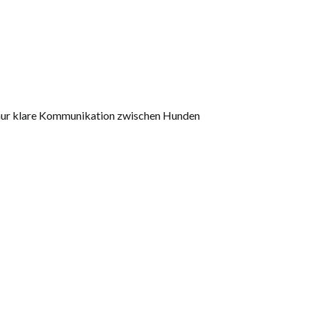
ch nur klare Kommunikation zwischen Hunden