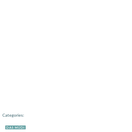
Categories:
DAS MÜDI