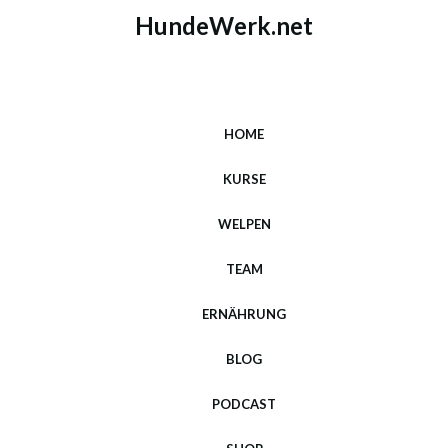
HundeWerk.net
HOME
KURSE
WELPEN
TEAM
ERNÄHRUNG
BLOG
PODCAST