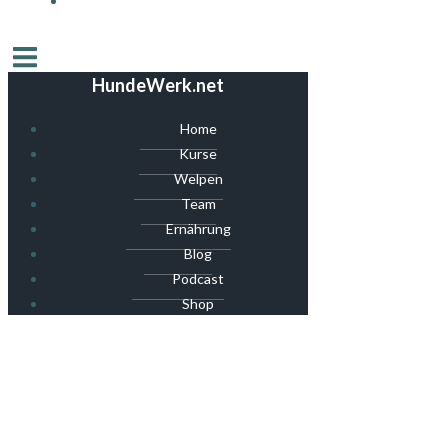
HundeWerk.net
Home
Kurse
Welpen
Team
Ernährung
Blog
Podcast
Shop