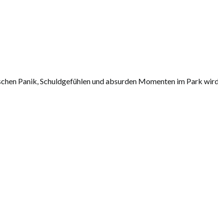
chen Panik, Schuldgefühlen und absurden Momenten im Park wird sch