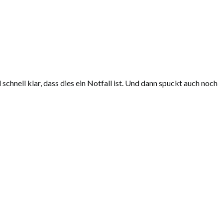
nell klar, dass dies ein Notfall ist. Und dann spuckt auch noch