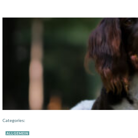
Categories:
ALLGEMEIN