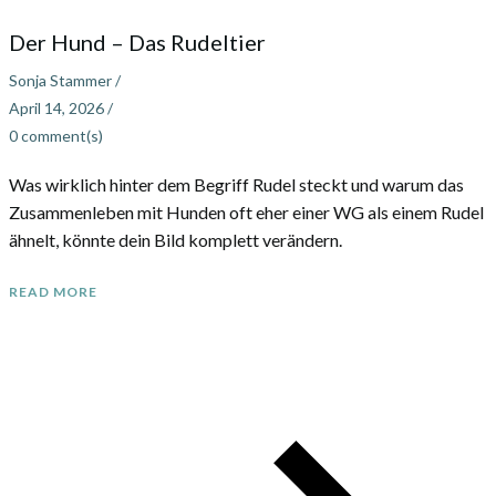
Der Hund – Das Rudeltier
Sonja Stammer
/
April 14, 2026
/
0
comment(s)
Was wirklich hinter dem Begriff Rudel steckt und warum das
Zusammenleben mit Hunden oft eher einer WG als einem Rudel
ähnelt, könnte dein Bild komplett verändern.
READ MORE