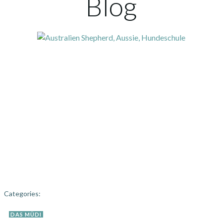
Blog
Categories:
DAS MÜDI