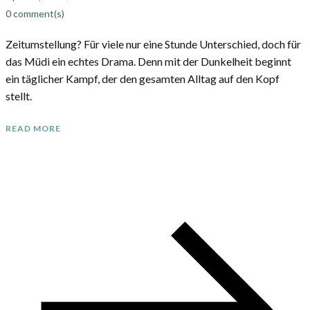
0
comment(s)
Zeitumstellung? Für viele nur eine Stunde Unterschied, doch für
das Müdi ein echtes Drama. Denn mit der Dunkelheit beginnt
ein täglicher Kampf, der den gesamten Alltag auf den Kopf
stellt.
READ MORE