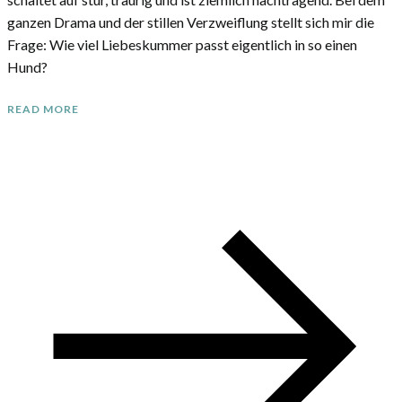
ganzen Drama und der stillen Verzweiflung stellt sich mir die
Frage: Wie viel Liebeskummer passt eigentlich in so einen
Hund?
READ MORE