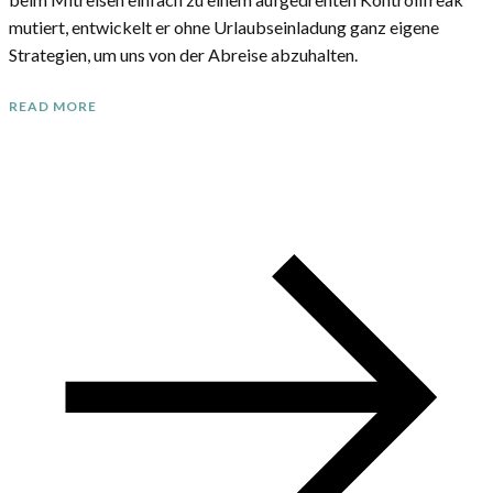
mutiert, entwickelt er ohne Urlaubseinladung ganz eigene
Strategien, um uns von der Abreise abzuhalten.
READ MORE