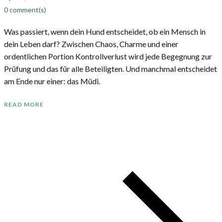
0
comment(s)
Was passiert, wenn dein Hund entscheidet, ob ein Mensch in
dein Leben darf? Zwischen Chaos, Charme und einer
ordentlichen Portion Kontrollverlust wird jede Begegnung zur
Prüfung und das für alle Beteiligten. Und manchmal entscheidet
am Ende nur einer: das Müdi.
READ MORE