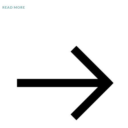
READ MORE