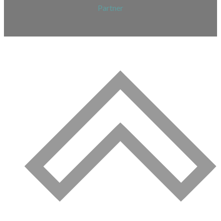
Partner