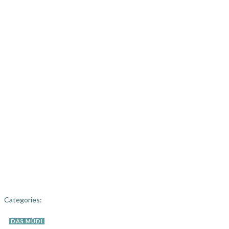
Categories:
DAS MÜDI