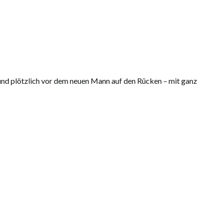
 Hund plötzlich vor dem neuen Mann auf den Rücken – mit ganz