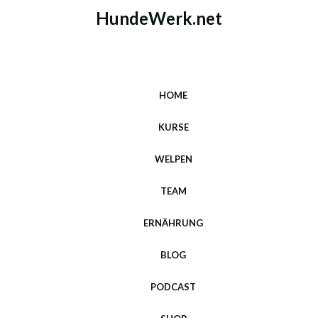
HundeWerk.net
HOME
KURSE
WELPEN
TEAM
ERNÄHRUNG
BLOG
PODCAST