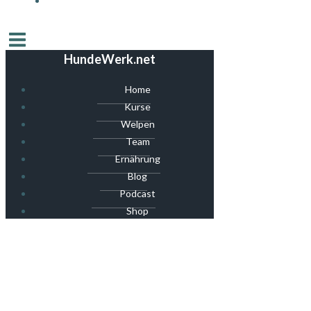
HundeWerk.net
Home
Kurse
Welpen
Team
Ernährung
Blog
Podcast
Shop