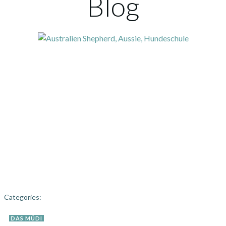
Blog
Categories:
DAS MÜDI