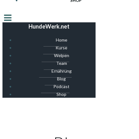
SHOP
HundeWerk.net
Home
Kurse
Welpen
Team
Ernährung
Blog
Podcast
Shop