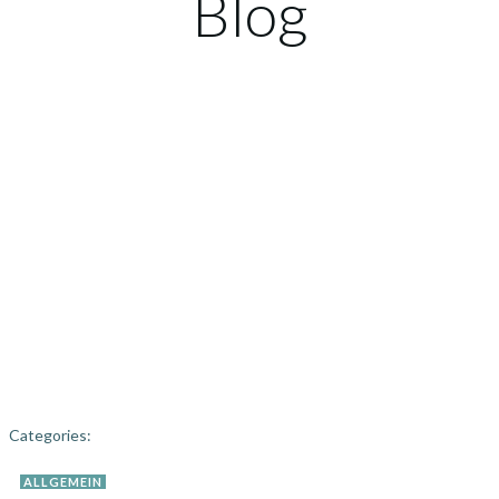
Blog
Categories:
ALLGEMEIN