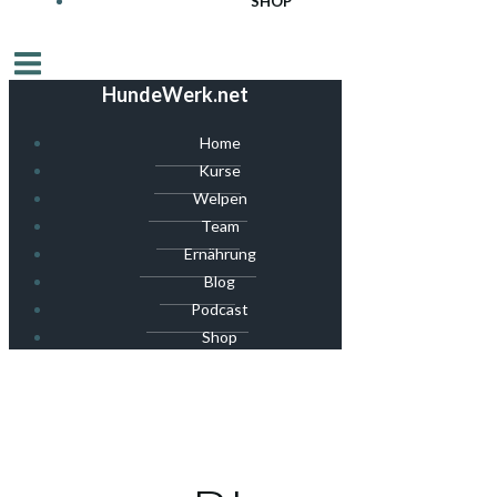
SHOP
HundeWerk.net
Home
Kurse
Welpen
Team
Ernährung
Blog
Podcast
Shop