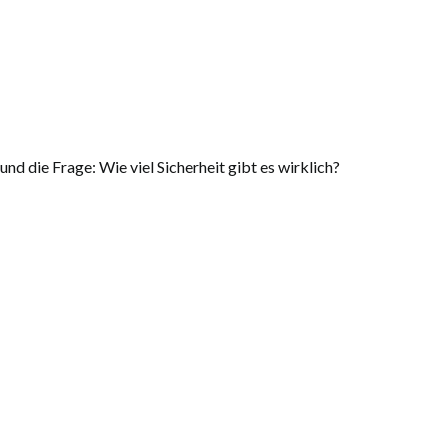
nd die Frage: Wie viel Sicherheit gibt es wirklich?