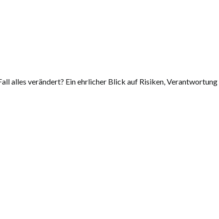
 alles verändert? Ein ehrlicher Blick auf Risiken, Verantwortung u