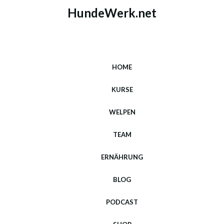
HundeWerk.net
HOME
KURSE
WELPEN
TEAM
ERNÄHRUNG
BLOG
PODCAST