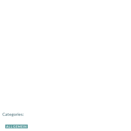
Categories:
ALLGEMEIN