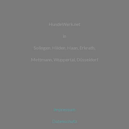
HundeWerk.net
in
Solingen, Hilden, Haan, Erkrath,
Mettmann, Wuppertal, Düsseldorf
Impressum
Datenschutz