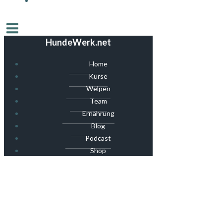
HundeWerk.net
Home
Kurse
Welpen
Team
Ernährung
Blog
Podcast
Shop