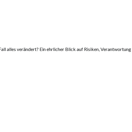
 alles verändert? Ein ehrlicher Blick auf Risiken, Verantwortung u