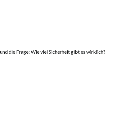
nd die Frage: Wie viel Sicherheit gibt es wirklich?