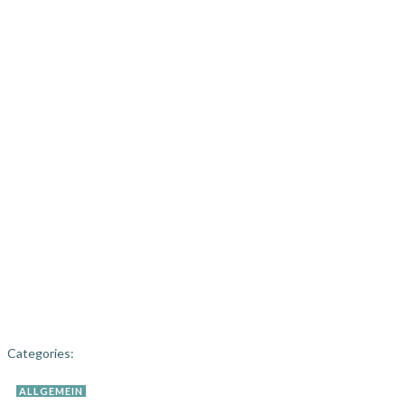
Categories:
ALLGEMEIN