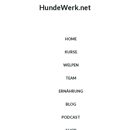
HundeWerk.net
HOME
KURSE
WELPEN
TEAM
ERNÄHRUNG
BLOG
PODCAST