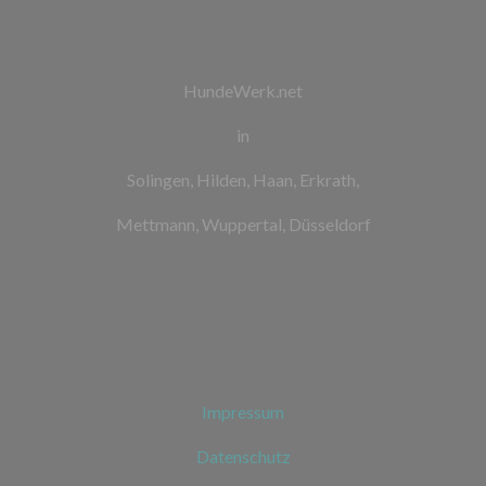
HundeWerk.net
in
Solingen, Hilden, Haan, Erkrath,
Mettmann, Wuppertal, Düsseldorf
Impressum
Datenschutz