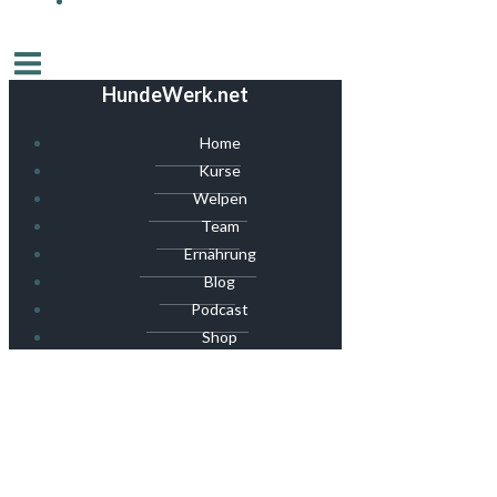
HundeWerk.net
Home
Kurse
Welpen
Team
Ernährung
Blog
Podcast
Shop