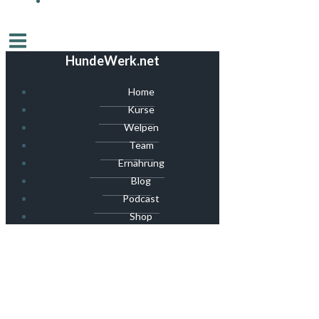
HundeWerk.net
Home
Kurse
Welpen
Team
Ernährung
Blog
Podcast
Shop