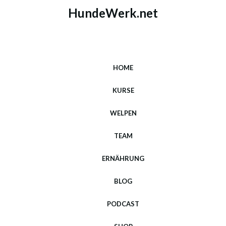
HundeWerk.net
HOME
KURSE
WELPEN
TEAM
ERNÄHRUNG
BLOG
PODCAST