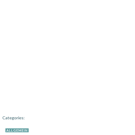
Categories:
ALLGEMEIN