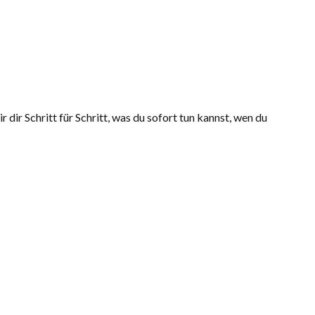
 dir Schritt für Schritt, was du sofort tun kannst, wen du