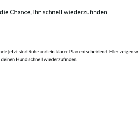
die Chance, ihn schnell wiederzufinden
e jetzt sind Ruhe und ein klarer Plan entscheidend. Hier zeigen wir
deinen Hund schnell wiederzufinden.