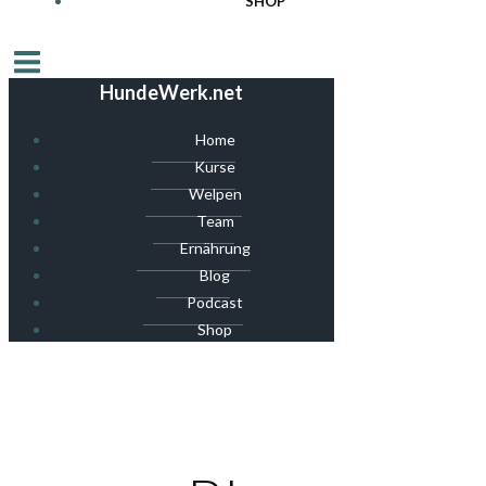
SHOP
HundeWerk.net
Home
Kurse
Welpen
Team
Ernährung
Blog
Podcast
Shop