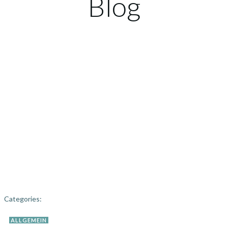
Blog
Categories:
ALLGEMEIN