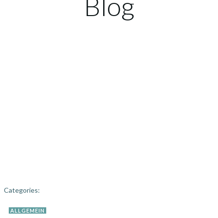
Blog
Categories:
ALLGEMEIN