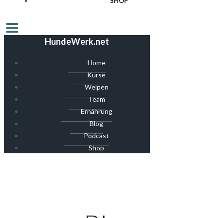
SHOP
HundeWerk.net
Home
Kurse
Welpen
Team
Ernährung
Blog
Podcast
Shop