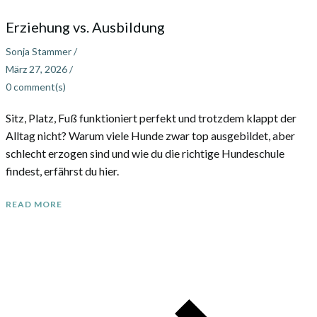
Erziehung vs. Ausbildung
Sonja Stammer
/
März 27, 2026
/
0
comment(s)
Sitz, Platz, Fuß funktioniert perfekt und trotzdem klappt der
Alltag nicht? Warum viele Hunde zwar top ausgebildet, aber
schlecht erzogen sind und wie du die richtige Hundeschule
findest, erfährst du hier.
READ MORE