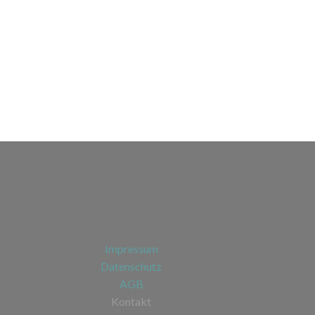
Impressum
Datenschutz
AGB
Kontakt