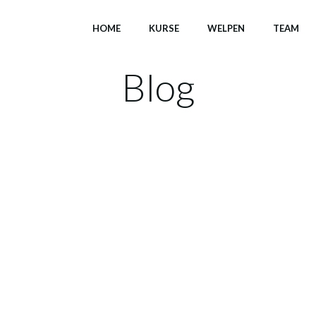
HOME
KURSE
WELPEN
TEAM
Blog