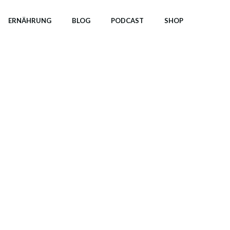
ERNÄHRUNG
BLOG
PODCAST
SHOP