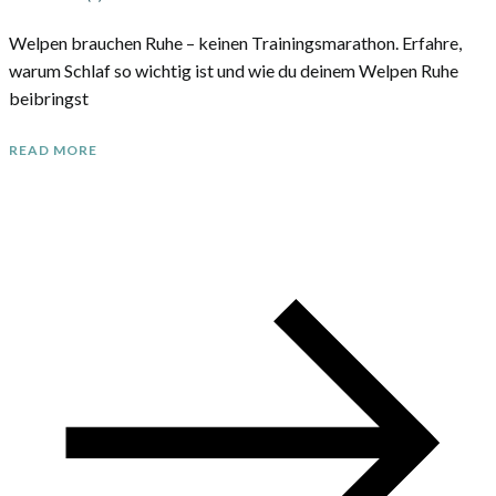
Welpen brauchen Ruhe – keinen Trainingsmarathon. Erfahre,
warum Schlaf so wichtig ist und wie du deinem Welpen Ruhe
beibringst
READ MORE