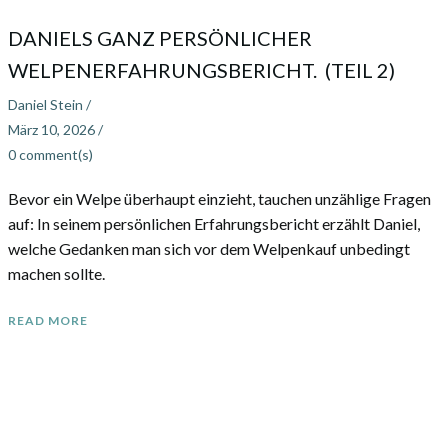
DANIELS GANZ PERSÖNLICHER
WELPENERFAHRUNGSBERICHT. (TEIL 2)
Daniel Stein
/
März 10, 2026
/
0
comment(s)
Bevor ein Welpe überhaupt einzieht, tauchen unzählige Fragen
auf: In seinem persönlichen Erfahrungsbericht erzählt Daniel,
welche Gedanken man sich vor dem Welpenkauf unbedingt
machen sollte.
READ MORE