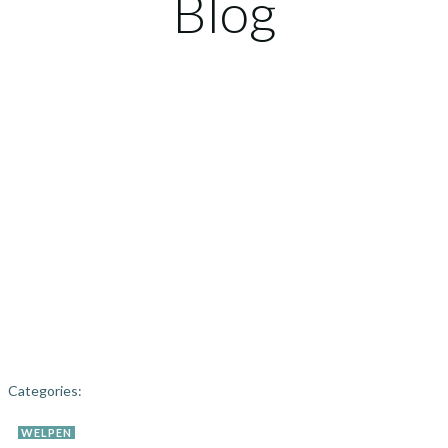
Blog
Categories:
WELPEN