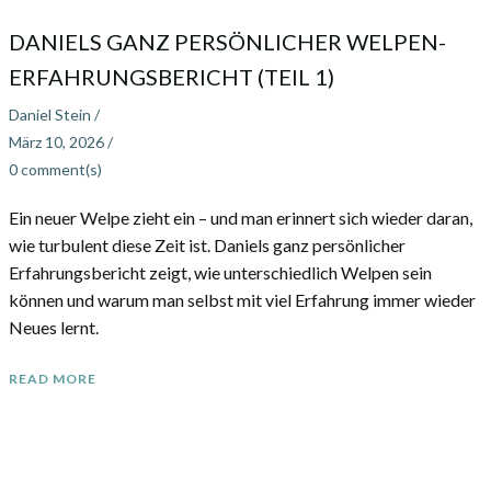
DANIELS GANZ PERSÖNLICHER WELPEN-
ERFAHRUNGSBERICHT (TEIL 1)
Daniel Stein
/
März 10, 2026
/
0
comment(s)
Ein neuer Welpe zieht ein – und man erinnert sich wieder daran,
wie turbulent diese Zeit ist. Daniels ganz persönlicher
Erfahrungsbericht zeigt, wie unterschiedlich Welpen sein
können und warum man selbst mit viel Erfahrung immer wieder
Neues lernt.
READ MORE