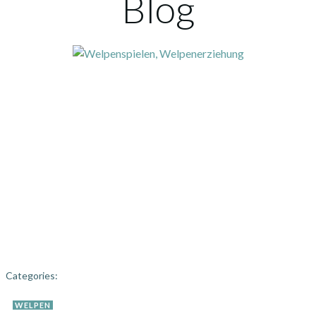
Blog
Categories:
WELPEN