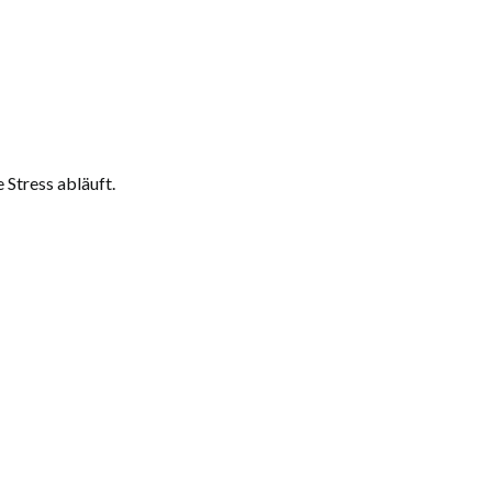
 Stress abläuft.