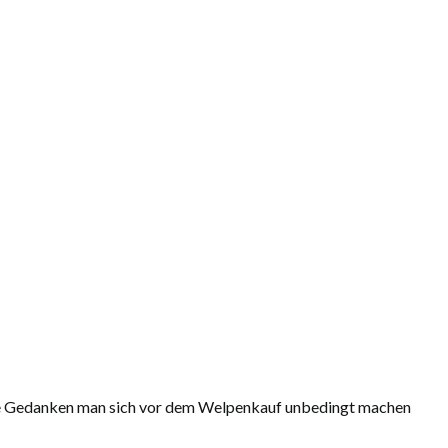
lche Gedanken man sich vor dem Welpenkauf unbedingt machen