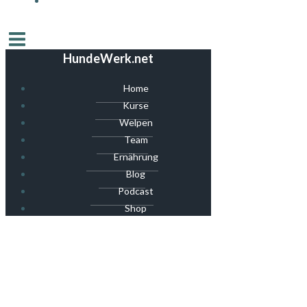
HundeWerk.net
Home
Kurse
Welpen
Team
Ernährung
Blog
Podcast
Shop