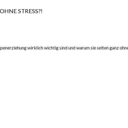
OHNE STRESS?!
penerziehung wirklich wichtig sind und warum sie selten ganz ohne