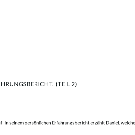
RUNGSBERICHT. (TEIL 2)
auf: In seinem persönlichen Erfahrungsbericht erzählt Daniel, we