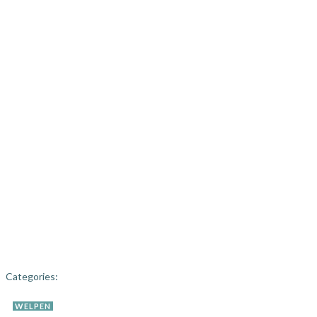
Categories:
WELPEN