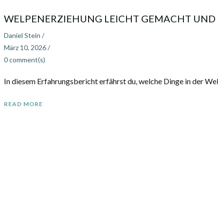
WELPENERZIEHUNG LEICHT GEMACHT UND 
Daniel Stein
/
März 10, 2026
/
0
comment(s)
In diesem Erfahrungsbericht erfährst du, welche Dinge in der Wel
READ MORE