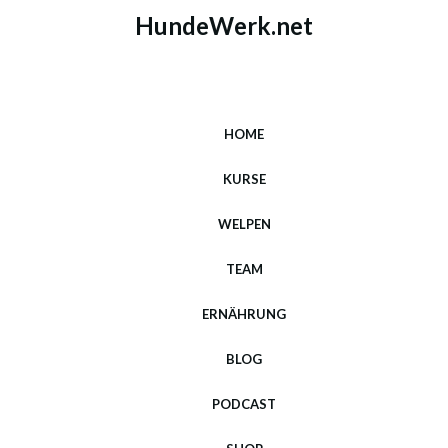
HundeWerk.net
HOME
KURSE
WELPEN
TEAM
ERNÄHRUNG
BLOG
PODCAST