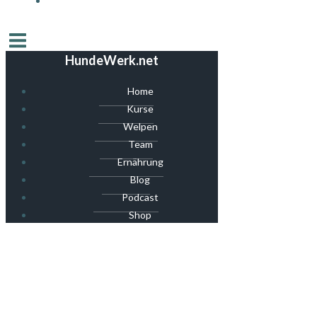
HundeWerk.net
Home
Kurse
Welpen
Team
Ernährung
Blog
Podcast
Shop