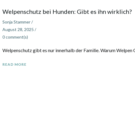
Welpenschutz bei Hunden: Gibt es ihn wirklich?
Sonja Stammer
/
August 28, 2025
/
0
comment(s)
Welpenschutz gibt es nur innerhalb der Familie. Warum Welpen G
READ MORE