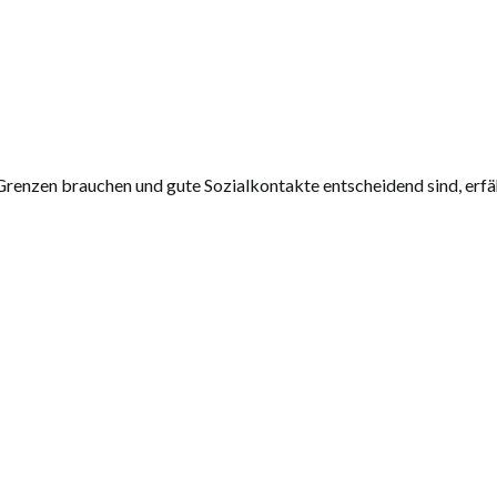
renzen brauchen und gute Sozialkontakte entscheidend sind, erfäh