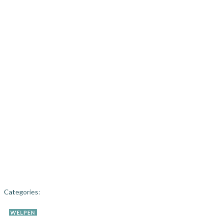
Categories:
WELPEN