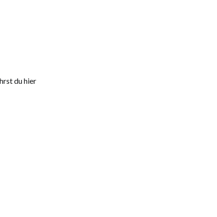
rst du hier