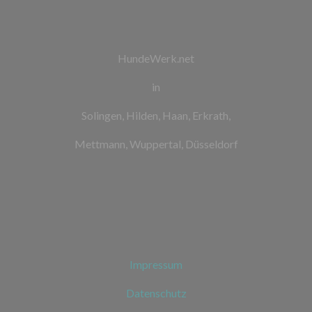
HundeWerk.net
in
Solingen, Hilden, Haan, Erkrath,
Mettmann, Wuppertal, Düsseldorf
Impressum
Datenschutz