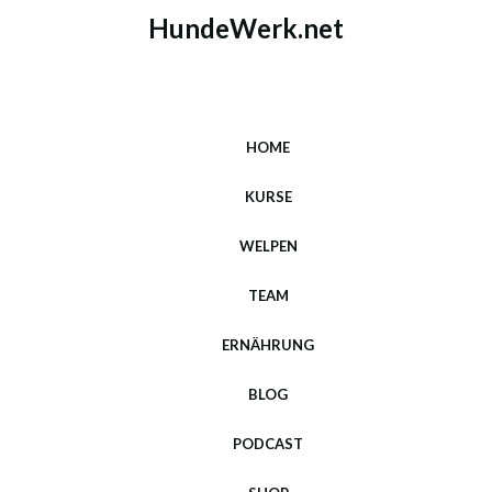
HundeWerk.net
HOME
KURSE
WELPEN
TEAM
ERNÄHRUNG
BLOG
PODCAST