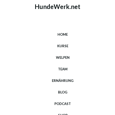
HundeWerk.net
HOME
KURSE
WELPEN
TEAM
ERNÄHRUNG
BLOG
PODCAST