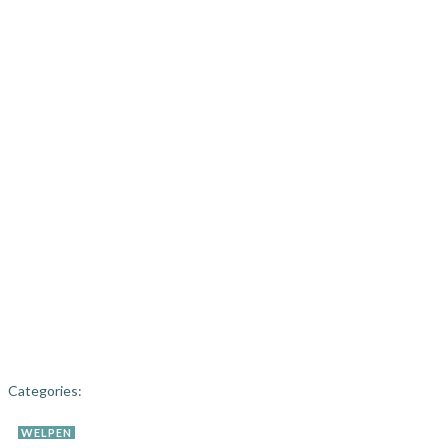
Categories:
WELPEN