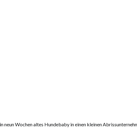
n neun Wochen altes Hundebaby in einen kleinen Abrissunterneh