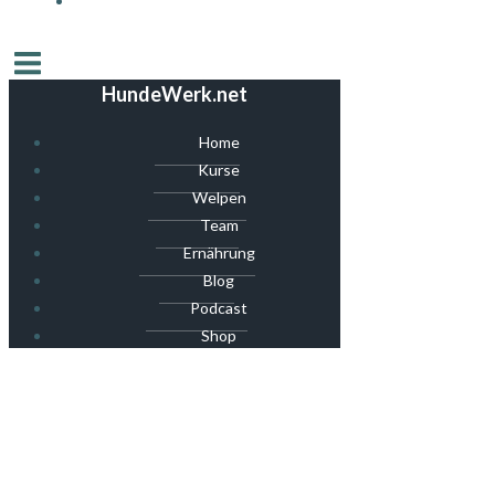
HundeWerk.net
Home
Kurse
Welpen
Team
Ernährung
Blog
Podcast
Shop