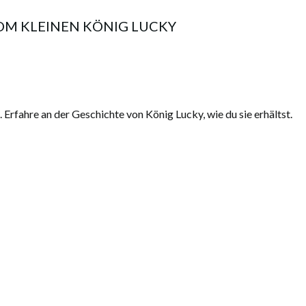
VOM KLEINEN KÖNIG LUCKY
. Erfahre an der Geschichte von König Lucky, wie du sie erhältst.