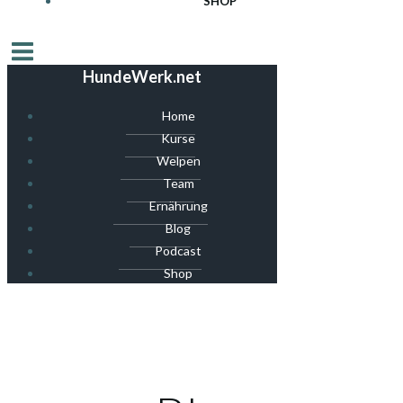
SHOP
HundeWerk.net
Home
Kurse
Welpen
Team
Ernährung
Blog
Podcast
Shop