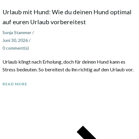
Urlaub mit Hund: Wie du deinen Hund optimal
auf euren Urlaub vorbereitest
Sonja Stammer
/
Juni 30, 2026
/
0
comment(s)
Urlaub klingt nach Erholung, doch für deinen Hund kann es
Stress bedeuten. So bereitest du ihn richtig auf den Urlaub vor.
READ MORE