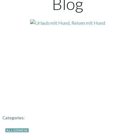
Blog
Categories:
ALLGEMEIN