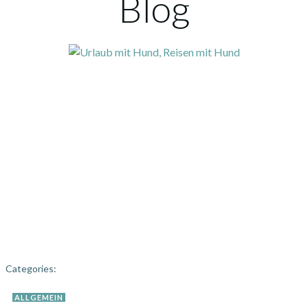
Blog
Categories:
ALLGEMEIN