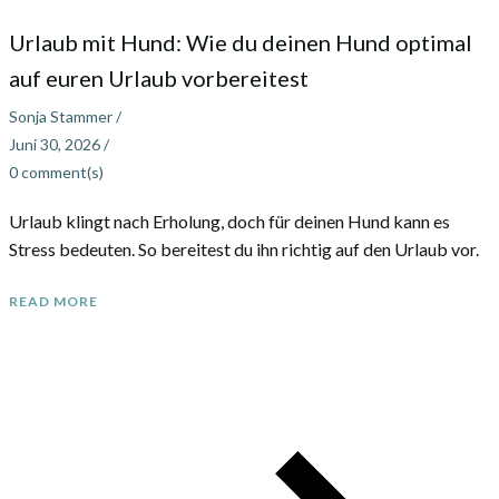
Urlaub mit Hund: Wie du deinen Hund optimal
auf euren Urlaub vorbereitest
Sonja Stammer
/
Juni 30, 2026
/
0
comment(s)
Urlaub klingt nach Erholung, doch für deinen Hund kann es
Stress bedeuten. So bereitest du ihn richtig auf den Urlaub vor.
READ MORE