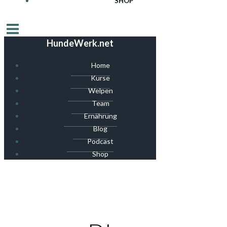
SHOP
HundeWerk.net
Home
Kurse
Welpen
Team
Ernährung
Blog
Podcast
Shop