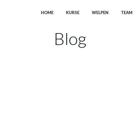
HOME
KURSE
WELPEN
TEAM
Blog