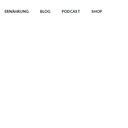
ERNÄHRUNG
BLOG
PODCAST
SHOP