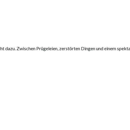
cht dazu. Zwischen Prügeleien, zerstörten Dingen und einem spekt