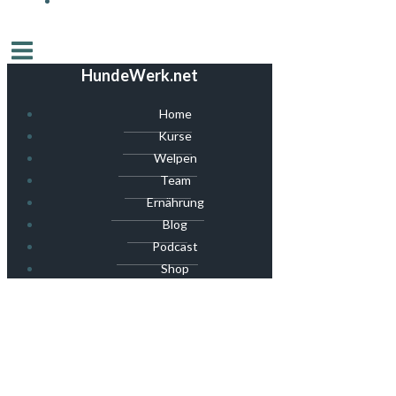
HundeWerk.net
Home
Kurse
Welpen
Team
Ernährung
Blog
Podcast
Shop