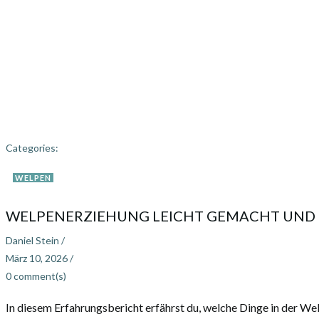
Categories:
WELPEN
WELPENERZIEHUNG LEICHT GEMACHT UND 
Daniel Stein
/
März 10, 2026
/
0
comment(s)
In diesem Erfahrungsbericht erfährst du, welche Dinge in der Wel