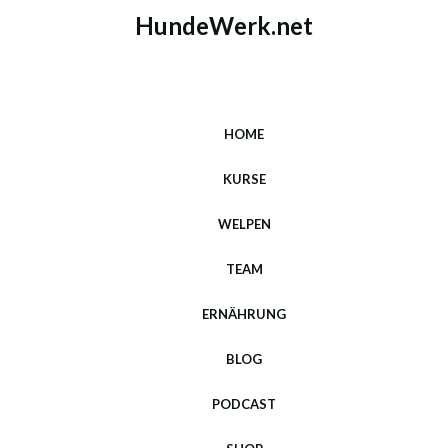
HundeWerk.net
HOME
KURSE
WELPEN
TEAM
ERNÄHRUNG
BLOG
PODCAST