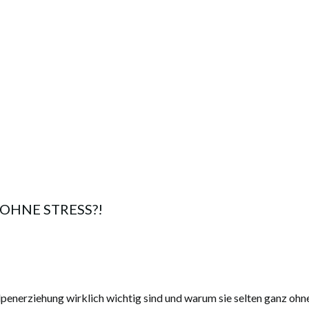
OHNE STRESS?!
penerziehung wirklich wichtig sind und warum sie selten ganz ohne