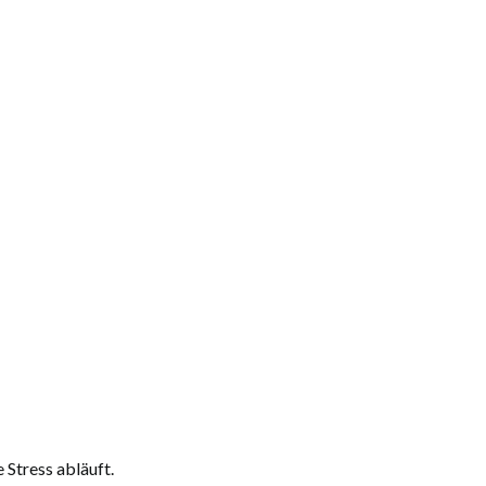
 Stress abläuft.