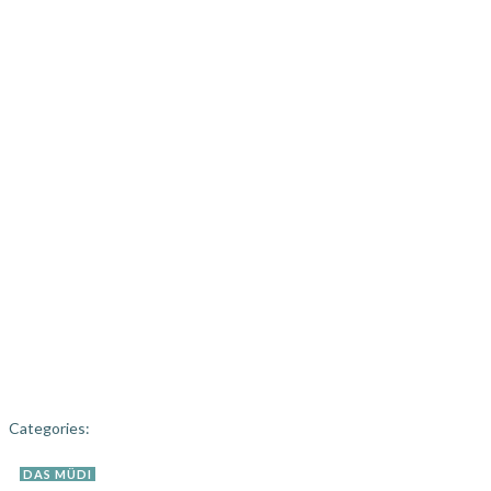
Categories:
DAS MÜDI